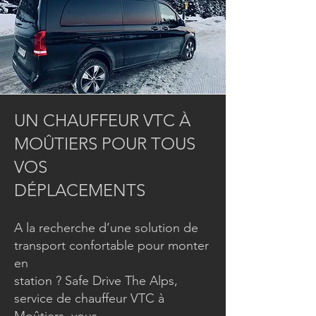
UN CHAUFFEUR VTC À
MOÛTIERS POUR TOUS
VOS
DÉPLACEMENTS
A la recherche d’une solution de
transport confortable pour monter
en
station ? Safe Drive The Alps,
service de chauffeur VTC à