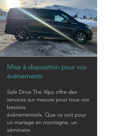
Mise à disposition pour vos
événements
Safe Drive The Alps offre des
services sur mesure pour tous vos
besoins
événementiels. Que ce soit pour
un mariage en montagne, un
séminaire