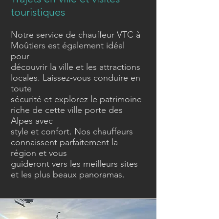
touristiques
Notre service de chauffeur VTC à
Moûtiers est également idéal
pour
découvrir la ville et les attractions
locales. Laissez-vous conduire en
toute
sécurité et explorez le patrimoine
riche de cette ville porte des
Alpes avec
style et confort. Nos chauffeurs
connaissent parfaitement la
région et vous
guideront vers les meilleurs sites
et les plus beaux panoramas.