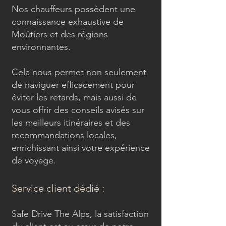
Nos chauffeurs possèdent une
connaissance exhaustive de
Moûtiers et des régions
environnantes.
Cela nous permet non seulement
de naviguer efficacement pour
éviter les retards, mais aussi de
vous offrir des conseils avisés sur
les meilleurs itinéraires et des
recommandations locales,
enrichissant ainsi votre expérience
de voyage.
Service client dédié :
Safe Drive The Alps, la satisfaction