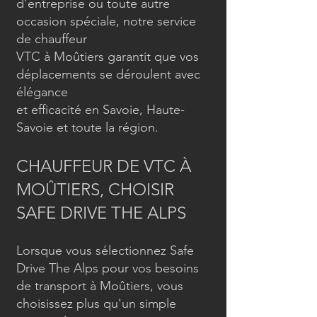
d’entreprise ou toute autre
occasion spéciale, notre service
de chauffeur
VTC à Moûtiers garantit que vos
déplacements se déroulent avec
élégance
et efficacité en Savoie, Haute-
Savoie et toute la région.
CHAUFFEUR DE VTC À
MOÛTIERS, CHOISIR
SAFE DRIVE THE ALPS
Lorsque vous sélectionnez Safe
Drive The Alps pour vos besoins
de transport à Moûtiers, vous
choisissez plus qu'un simple