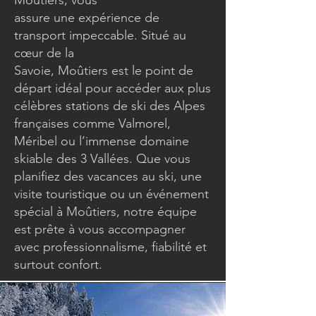
Moûtiers, vous
assure une expérience de
transport impeccable. Situé au
cœur de la
Savoie, Moûtiers est le point de
départ idéal pour accéder aux plus
célèbres stations de ski des Alpes
françaises comme Valmorel,
Méribel ou l’immense domaine
skiable des 3 Vallées. Que vous
planifiez des vacances au ski, une
visite touristique ou un événement
spécial à Moûtiers, notre équipe
est prête à vous accompagner
avec professionnalisme, fiabilité et
surtout confort.