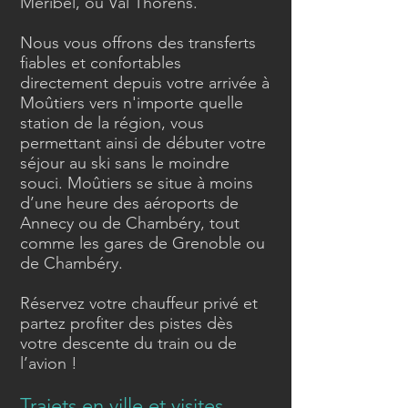
Méribel, ou Val Thorens.
Nous vous offrons des transferts
fiables et confortables
directement depuis votre arrivée à
Moûtiers vers n'importe quelle
station de la région, vous
permettant ainsi de débuter votre
séjour au ski sans le moindre
souci. Moûtiers se situe à moins
d’une heure des aéroports de
Annecy ou de Chambéry, tout
comme les gares de Grenoble ou
de Chambéry.
Réservez votre chauffeur privé et
partez profiter des pistes dès
votre descente du train ou de
l’avion !
Trajets en ville et visites