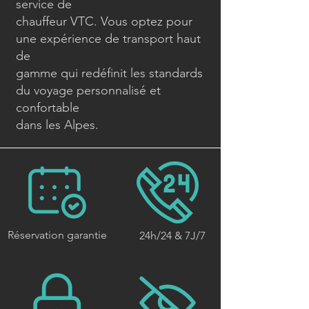
service de
chauffeur VTC. Vous optez pour
une expérience de transport haut
de
gamme qui redéfinit les standards
du voyage personnalisé et
confortable
dans les Alpes.
Réservation garantie
24h/24 & 7J/7