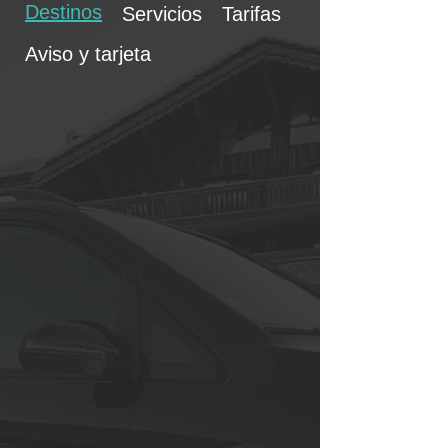
Destinos
Servicios
Tarifas
Aviso y tarjeta