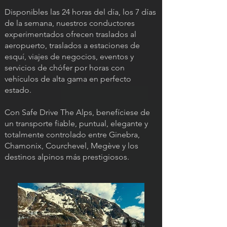
Disponibles las 24 horas del día, los 7 días
de la semana, nuestros conductores
experimentados ofrecen traslados al
aeropuerto, traslados a estaciones de
esquí, viajes de negocios, eventos y
servicios de chófer por horas con
vehículos de alta gama en perfecto
estado.
Con Safe Drive The Alps, benefíciese de
un transporte fiable, puntual, elegante y
totalmente controlado entre Ginebra,
Chamonix, Courchevel, Megève y los
destinos alpinos más prestigiosos.