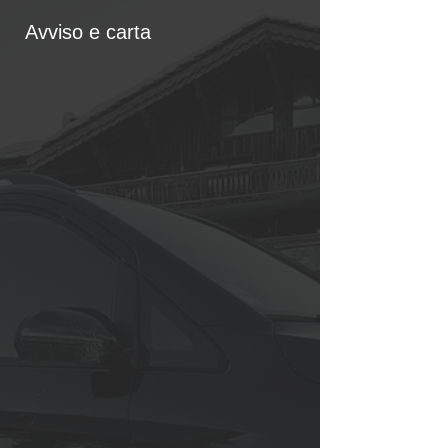
Avviso e carta