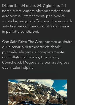
Disponibili 24 ore su 24, 7 giorni su 7, i
nostri autisti esperti offrono trasferimenti
aeroportuali, trasferimenti per località
sciistiche, viaggi d'affari, eventi e servizi di
autista a ore con veicoli di alta gamma e
in perfette condizioni.
Con Safe Drive The Alps, potrete usufruire
di un servizio di trasporto affidabile,
puntuale, elegante e completamente
controllato tra Ginevra, Chamonix,
Courchevel, Megève e le più prestigiose
destinazioni alpine.