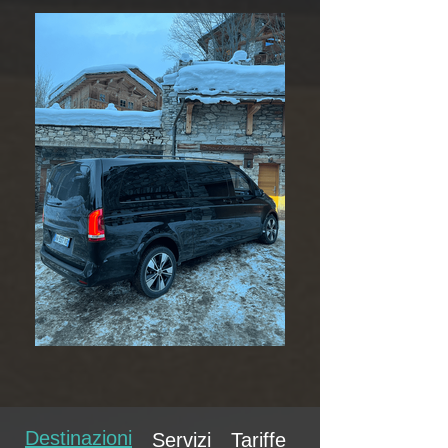
Destinazioni
Servizi
Tariffe