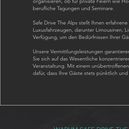
organisieren, ob für private Feiern wie H
berufliche Tagungen und Seminare.
Safe Drive The Alps stellt Ihnen erfahrene
Luxusfahrzeugen, darunter Limousinen, L
Verfügung, um den Bedürfnissen Ihrer Gä
Unsere Vermittlungsleistungen garantieren
Sie sich auf das Wesentliche konzentriere
Veranstaltung. Mit einem unübertroffenen 
dafür, dass Ihre Gäste stets pünktlich u