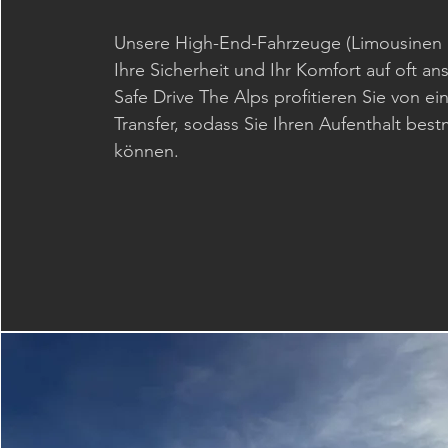
Unsere High-End-Fahrzeuge (Limousinen u
Ihre Sicherheit und Ihr Komfort auf oft a
Safe Drive The Alps profitieren Sie von e
Transfer, sodass Sie Ihren Aufenthalt b
können.