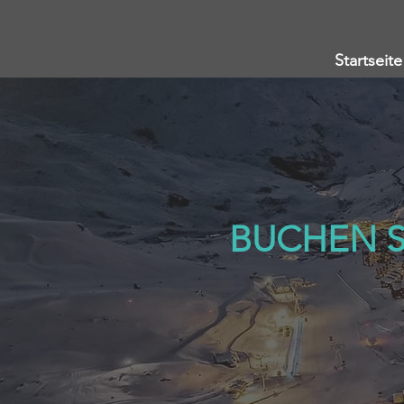
Startseite
BUCHEN SI