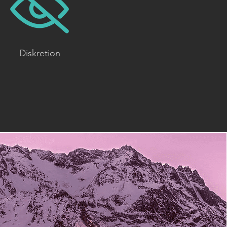
Diskretion