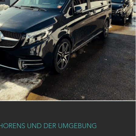
THORENS UND DER UMGEBUNG