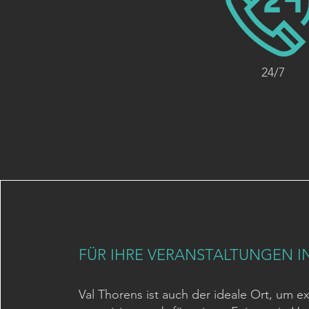
24/7
FÜR IHRE VERANSTALTUNGEN I
Val Thorens ist auch der ideale Ort, um e