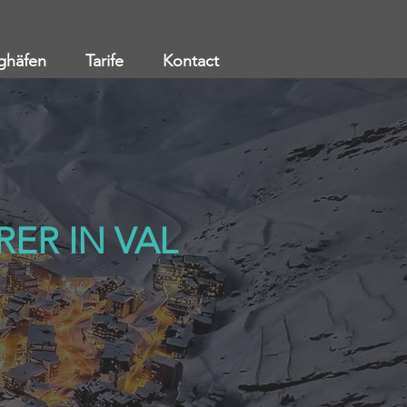
ghäfen
Tarife
Kontact
RER IN VAL