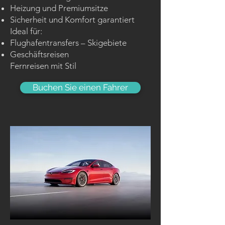
Heizung und Premiumsitze
Sicherheit und Komfort garantiert
Ideal für:
Flughafentransfers – Skigebiete
Geschäftsreisen
Fernreisen mit Stil
Buchen Sie einen Fahrer