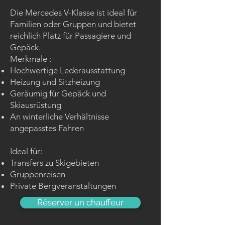
Die Mercedes V-Klasse ist ideal für
Familien oder Gruppen und bietet
reichlich Platz für Passagiere und
Gepäck.
Merkmale :
Hochwertige Lederausstattung
Heizung und Sitzheizung
Geräumig für Gepäck und
Skiausrüstung
An winterliche Verhältnisse
angepasstes Fahren
Ideal für:
Transfers zu Skigebieten
Gruppenreisen
Private Bergveranstaltungen
Réserver un chauffeur