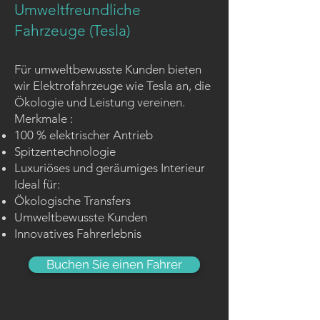
Umweltfreundliche
Fahrzeuge (Tesla)
Für umweltbewusste Kunden bieten
wir Elektrofahrzeuge wie Tesla an, die
Ökologie und Leistung vereinen.
Merkmale :
100 % elektrischer Antrieb
Spitzentechnologie
Luxuriöses und geräumiges Interieur
Ideal für:
Ökologische Transfers
Umweltbewusste Kunden
Innovatives Fahrerlebnis
Buchen Sie einen Fahrer