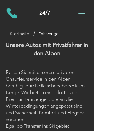
24/7
/
Startseite
Fahrzeuge
Unsere Autos mit Privatfahrer in
den Alpen
Reisen Sie mit unserem privaten
Chauffeurservice in den Alpen
beruhigt durch die schneebedeckten
Berge. Wir bieten eine Flotte von
Premiumfahrzeugen, die an die
Winterbedingungen angepasst sind
und Sicherheit, Komfort und Eleganz
vereinen.
Egal ob
Transfer ins Skigebiet
,